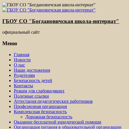
ГБОУ СО "Богдановичская школа-интернат"
официальный сайт
Меню
Главная
Новости
О нас
Наши достижения
Родителям
Безопасность детей
Контакты
Режим для слабовидящих
Полезные ссылки
Аттестация педагогических работников
Профсоюзная организация
Комплексная безопасность
Дорожная безопасность
Оказание бесплатной юридической помощи
Организация питания в образовательной организации