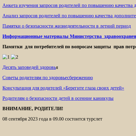
Анкета изучения запросов родителей по повышению качества 
Анализ запросов родителей по повышению качества дополните
Памятки о безопасности жизнедеятельности в летний период
Информационные материалы Министерства здравоохранени
Памятки для потребителей по вопросам защиты прав потр
Десять заповедей здоровь
я
Советы родителям по здоровьесбережению
Консультация для родителей «Берегите глаза своих детей»
Родителям о безопасности детей в осенние каникулы
ВНИМАНИЕ, РОДИТЕЛИ!
08 сентября 2023 года в 09.00 состоится турслет