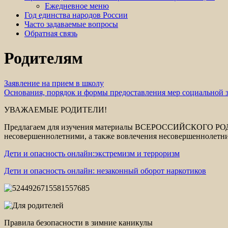
Ежедневное меню
Год единства народов России
Часто задаваемые вопросы
Обратная связь
Родителям
Заявление на прием в школу
Основания, порядок и формы предоставления мер
социальной 
УВАЖАЕМЫЕ РОДИТЕЛИ!
Предлагаем для изучения материалы ВСЕРОССИЙСКОГО РОД
несовершеннолетними, а также вовлечения несовершеннолетн
Дети и опасность онлайн:экстремизм и терроризм
Дети и опасность онлайн: незаконный оборот наркотиков
Правила безопасности в зимние каникулы