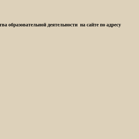
ва образовательной деятельности на сайте по адресу