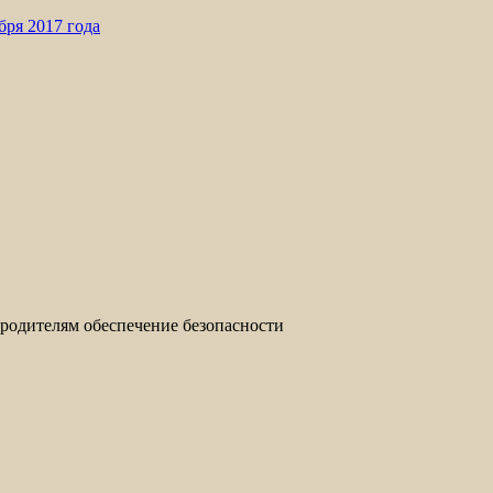
ря 2017 года