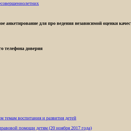
несовершеннолетних
 анкетирование для про ведения независимой оценки качест
о телефона доверия
м темам воспитания и развития детей
авовой помощи детям (20 ноября 2017 года)