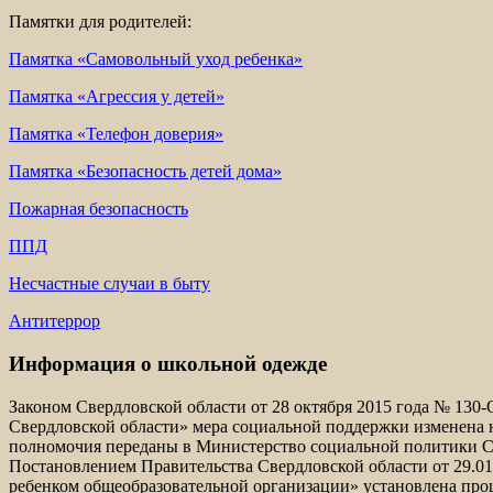
Памятки для родителей:
Памятка «Самовольный уход ребенка»
Памятка «Агрессия у детей»
Памятка «Телефон доверия»
Памятка «Безопасность детей дома»
Пожарная безопасность
ППД
Несчастные случаи в быту
Антитеррор
Информация о школьной одежде
Законом Свердловской области от 28 октября 2015 года № 130
Свердловской области» мера социальной поддержки изменена 
полномочия переданы в Министерство социальной политики С
Постановлением Правительства Свердловской области от 29.0
ребенком общеобразовательной организации» установлена про