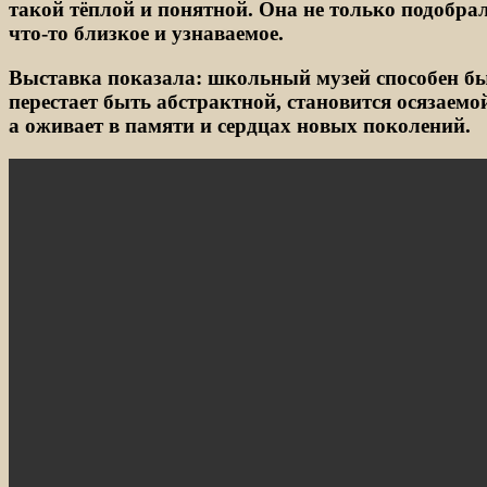
такой тёплой и понятной. Она не только подобра
что‑то близкое и узнаваемое.
Выставка показала: школьный музей способен бы
перестает быть абстрактной, становится осязаемой
а оживает в памяти и сердцах новых поколений.