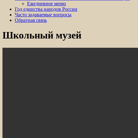
Ежедневное меню
Год единства народов России
Часто задаваемые вопросы
Обратная связь
Школьный музей