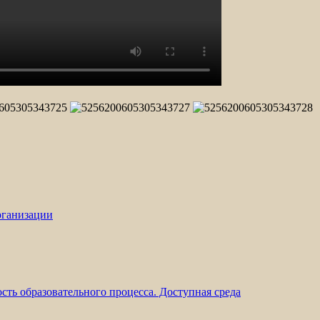
рганизации
ть образовательного процесса. Доступная среда