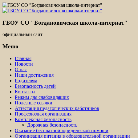
ГБОУ СО "Богдановичская школа-интернат"
официальный сайт
Меню
Главная
Новости
О нас
Наши достижения
Родителям
Безопасность детей
Контакты
Режим для слабовидящих
Полезные ссылки
Аттестация педагогических работников
Профсоюзная организация
Комплексная безопасность
Дорожная безопасность
Оказание бесплатной юридической помощи
Организация питания в образовательной организации